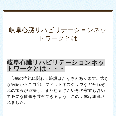
岐阜心臓リハビリテーションネッ
トワークとは
岐阜心臓リハビリテーションネッ
トワークとは・・・
心臓の病気に関わる施設はたくさんあります。大き
な病院からご自宅、フィットネスクラブなどそれぞ
れの施設が連携し、また患者さんやその家族も含め
て必要な情報を共有できるよう、この団体は組織さ
れました。