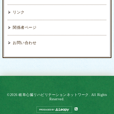
リンク
関係者ページ
お問い合わせ
©2026
岐阜心臓リハビリテーションネットワーク
. All Rights
Reserved.