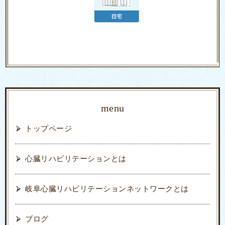
menu
トップページ
心臓リハビリテーションとは
岐阜心臓リハビリテーションネットワークとは
ブログ