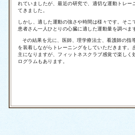
れていましたが、最近の研究で、適切な運動トレー
てきました。
しかし、適した運動の強さや時間は様々です。そこ
患者さん一人ひとりの心臓に適した運動量を調べま
その結果を元に、医師、理学療法士、看護師の指
を装着しながらトレーニングをしていただきます。
主になりますが、フィットネスクラブ感覚で楽しく
ログラムもあります。